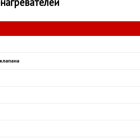
нагревателей
 клапана