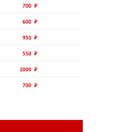
700 ₽
600 ₽
950 ₽
550 ₽
2000 ₽
700 ₽