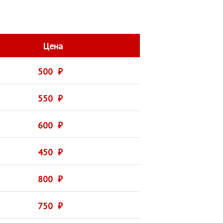
Цена
500 ₽
550 ₽
600 ₽
450 ₽
800 ₽
750 ₽