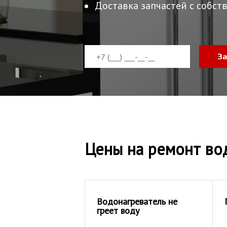
Доставка запчастей с собств
За
Цены на ремонт вод
Водонагреватель не
греет воду