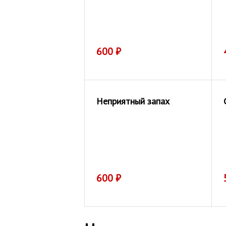
600
₽
Неприятный запах
600
₽