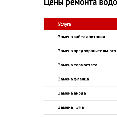
Цены ремонта водо
Услуга
Замена кабеля питания
Замена предохранительного
Замена термостата
Замена фланца
Замена анода
Замена ТЭНа