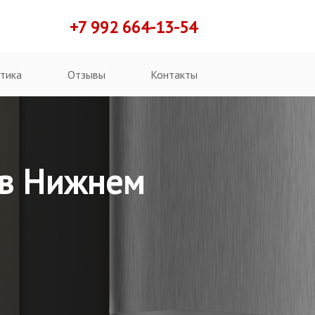
+7 992 664-13-54
тика
Отзывы
Контакты
 в Нижнем