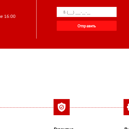
ле 16:00