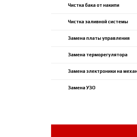
Чистка бака от накипи
Чистка заливной системы
Замена платы управления
Замена терморегулятора
Замена электроники на меха
Замена УЗО