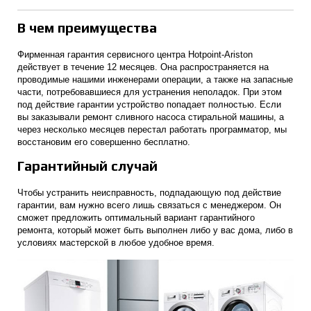
В чем преимущества
Фирменная гарантия сервисного центра Hotpoint-Ariston
действует в течение 12 месяцев. Она распространяется на
проводимые нашими инженерами операции, а также на запасные
части, потребовавшиеся для устранения неполадок. При этом
под действие гарантии устройство попадает полностью. Если
вы заказывали ремонт сливного насоса стиральной машины, а
через несколько месяцев перестал работать программатор, мы
восстановим его совершенно бесплатно.
Гарантийный случай
Чтобы устранить неисправность, подпадающую под действие
гарантии, вам нужно всего лишь связаться с менеджером. Он
сможет предложить оптимальный вариант гарантийного
ремонта, который может быть выполнен либо у вас дома, либо в
условиях мастерской в любое удобное время.