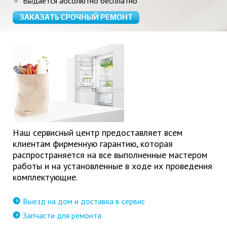
Выдается абсолютно бесплатно
ЗАКАЗАТЬ СРОЧНЫЙ РЕМОНТ
Наш сервисный центр предоставляет всем
клиентам фирменную гарантию, которая
распространяется на все выполненные мастером
работы и на установленные в ходе их проведения
комплектующие.
Выезд на дом и доставка в сервис
Запчасти для ремонта