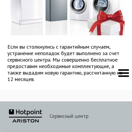
Если вы столкнулись с гарантийным случаем,
устранение неполадок будет выполнено за счет
сервисного центра. Мы совершенно бесплатное
предоставим необходимые комплектующие, а
также выдадим новую гарантию, рассчитанную на
12 месяцев.
Сервисный центр