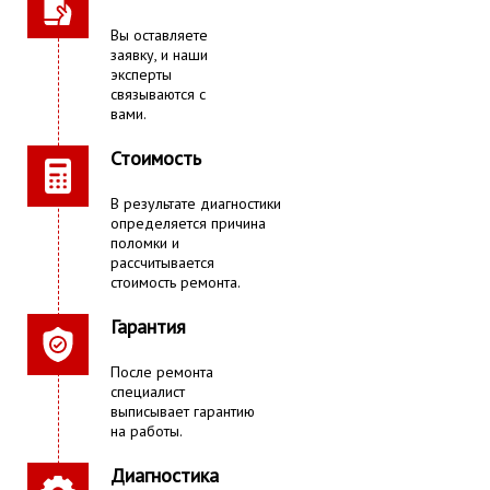
Вы оставляете
заявку, и наши
эксперты
связываются с
вами.
Стоимость
В результате диагностики
определяется причина
поломки и
рассчитывается
стоимость ремонта.
Гарантия
После ремонта
специалист
выписывает гарантию
на работы.
Диагностика