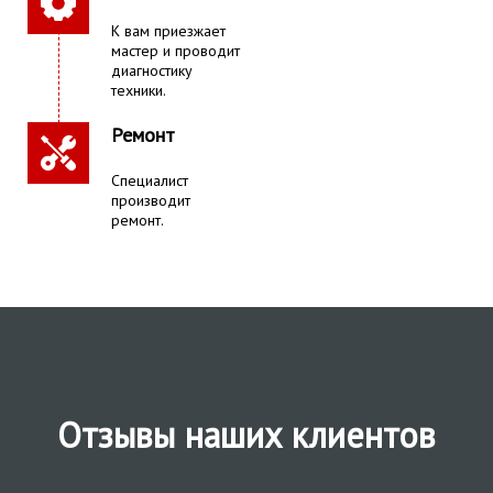
К вам приезжает
мастер и проводит
диагностику
техники.
Ремонт
Специалист
производит
ремонт.
Отзывы наших клиентов