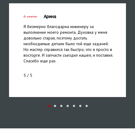
Арина
Я безмерно благодарна инженеру за
выполнение моего ремонта. Духовка у меня
довольно старая, поэтому достать
необходимые детали было той еще задачей.
Но мастер справился так быстро, что я просто в
восторге. И запчасти съездил нашел, и поставил.
Спасибо еще раз.
5
/ 5