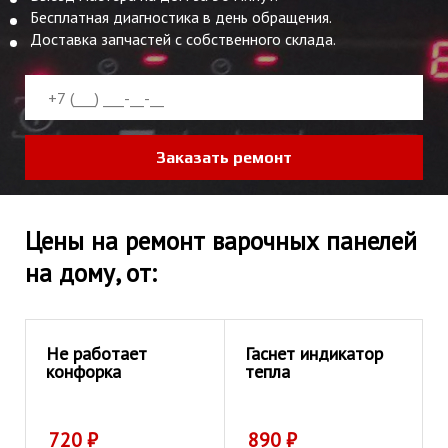
Бесплатная диагностика в день обращения.
Доставка запчастей с собственного склада.
Заказать ремонт
Цены на ремонт варочных панелей
на дому, от:
Не работает
Гаснет индикатор
конфорка
тепла
720
₽
890
₽