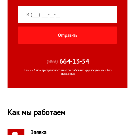
664-13-54
(992)
Единый номер сервисного центра работает круглосуточно и без
выходных
Как мы работаем
Заявка