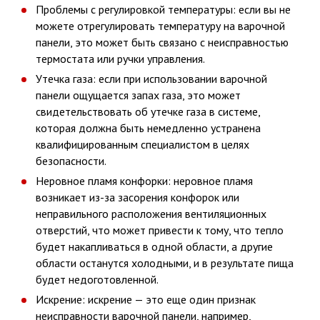
Проблемы с регулировкой температуры: если вы не
можете отрегулировать температуру на варочной
панели, это может быть связано с неисправностью
термостата или ручки управления.
Утечка газа: если при использовании варочной
панели ощущается запах газа, это может
свидетельствовать об утечке газа в системе,
которая должна быть немедленно устранена
квалифицированным специалистом в целях
безопасности.
Неровное пламя конфорки: неровное пламя
возникает из-за засорения конфорок или
неправильного расположения вентиляционных
отверстий, что может привести к тому, что тепло
будет накапливаться в одной области, а другие
области останутся холодными, и в результате пища
будет недоготовленной.
Искрение: искрение — это еще один признак
неисправности варочной панели, например,