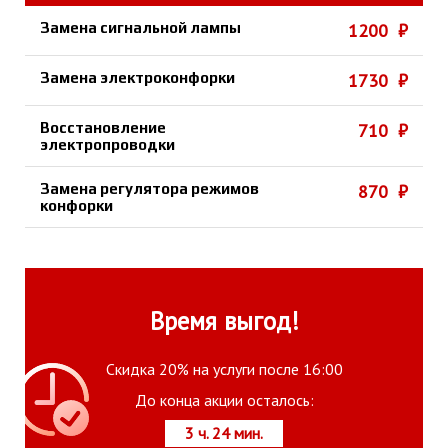
Замена сигнальной лампы
1200 ₽
Замена электроконфорки
1730 ₽
Восстановление
710 ₽
электропроводки
Замена регулятора режимов
870 ₽
конфорки
Время выгод!
Скидка 20% на услуги после 16:00
До конца акции осталось:
3 ч. 24 мин.