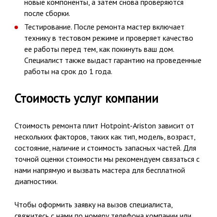
новые компоненты, а затем снова проверяются
после сборки.
Тестирование. После ремонта мастер включает
технику в тестовом режиме и проверяет качество
ее работы перед тем, как покинуть ваш дом.
Специалист также выдаст гарантию на проведенные
работы на срок до 1 года.
Стоимость услуг компании
Стоимость ремонта плит Hotpoint-Ariston зависит от
нескольких факторов, таких как тип, модель, возраст,
состояние, наличие и стоимость запасных частей. Для
точной оценки стоимости мы рекомендуем связаться с
нами напрямую и вызвать мастера для бесплатной
диагностики.
Чтобы оформить заявку на вызов специалиста,
свяжитесь с нами по номеру телефона компании или