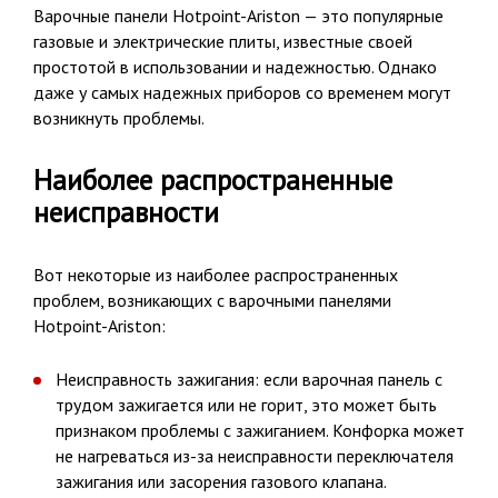
Варочные панели Hotpoint-Ariston — это популярные
газовые и электрические плиты, известные своей
простотой в использовании и надежностью. Однако
даже у самых надежных приборов со временем могут
возникнуть проблемы.
Наиболее распространенные
неисправности
Вот некоторые из наиболее распространенных
проблем, возникающих с варочными панелями
Hotpoint-Ariston:
Неисправность зажигания: если варочная панель с
трудом зажигается или не горит, это может быть
признаком проблемы с зажиганием. Конфорка может
не нагреваться из-за неисправности переключателя
зажигания или засорения газового клапана.