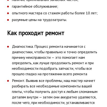
гарантийное обслуживание;
опытного мастера со стажем работы более 10 лет;
разумные цены на трудозатраты.
Как проходит ремонт
Диагностика. Процесс ремонта начинается с
диагностики, чтобы правильно и точно определить
причину неисправности — это помогает нам
определить, как лучше продолжить ремонт и при
необходимости подобрать запчасти, чтобы все
прошло гладко на протяжении всего ремонта
Ремонт. Выявив все проблемы, наш мастер начнет
разбирать все необходимые компоненты вашей
плиты, чтобы получить доступ к любым сломанным
деталям внутри — затем они аккуратно удаляются,
после чего, при необходимости, устанавливаются