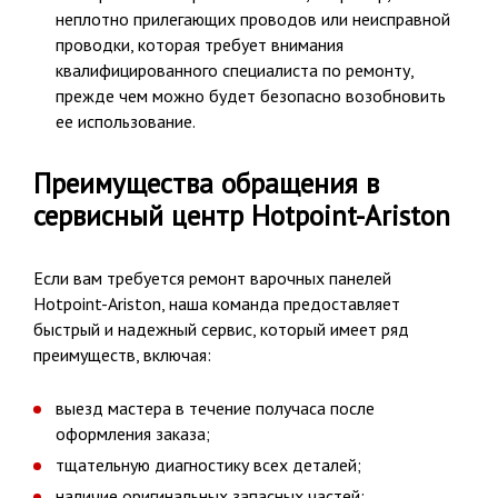
неплотно прилегающих проводов или неисправной
проводки, которая требует внимания
квалифицированного специалиста по ремонту,
прежде чем можно будет безопасно возобновить
ее использование.
Преимущества обращения в
сервисный центр Hotpoint-Ariston
Если вам требуется ремонт варочных панелей
Hotpoint-Ariston, наша команда предоставляет
быстрый и надежный сервис, который имеет ряд
преимуществ, включая:
выезд мастера в течение получаса после
оформления заказа;
тщательную диагностику всех деталей;
наличие оригинальных запасных частей;