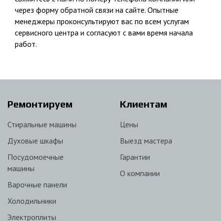
через форму обратной связи на сайте. Опытные
менеджеры проконсультируют вас по всем услугам
сервисного центра и согласуют с вами время начала
работ.
Ремонтируем
Клиентам
Стиральные машины
Цены
Духовые шкафы
Выезд мастера
Посудомоечные
Гарантии
машины
О компании
Варочные панели
Холодильники
Электроплиты