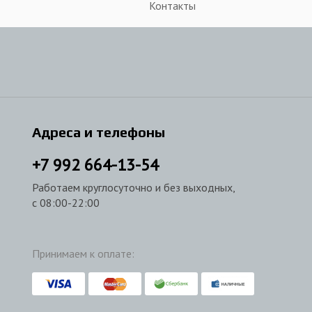
Контакты
Адреса и телефоны
+7
992
664-13-54
Работаем круглосуточно и без выходных,
с 08:00-22:00
Принимаем к оплате: