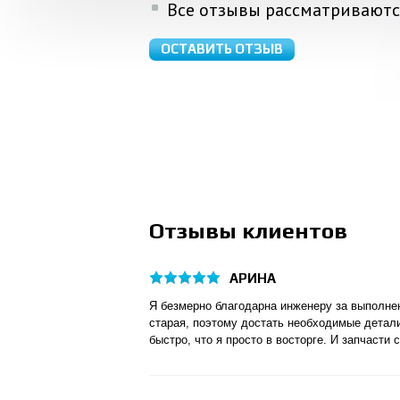
Все отзывы рассматриваютс
ОСТАВИТЬ ОТЗЫВ
Отзывы клиентов
АРИНА
Я безмерно благодарна инженеру за выполне
старая, поэтому достать необходимые детали
быстро, что я просто в восторге. И запчасти