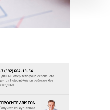
+7 (992) 664-13-54
Единый номер телефона сервисного
центра Hotpoint-Ariston работает без
выходных.
СПРОСИТЕ ARISTON
Получите консультацию