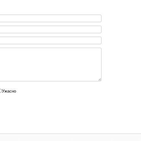
Ужасно