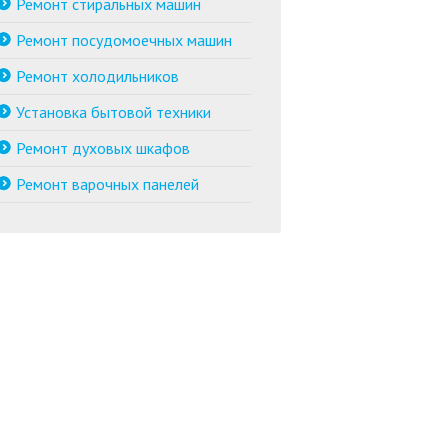
Ремонт стиральных машин
Ремонт посудомоечных машин
Ремонт холодильников
Установка бытовой техники
Ремонт духовых шкафов
Ремонт варочных панелей