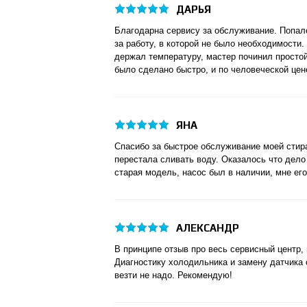
ДАРЬЯ
Благодарна сервису за обслуживание. Попалс
за работу, в которой не было необходимости
держал температуру, мастер починил простой
было сделано быстро, и по человеческой цен
ЯНА
Спасибо за быстрое обслуживание моей сти
перестала сливать воду. Оказалось что дело 
старая модель, насос был в наличии, мне ег
АЛЕКСАНДР
В принципе отзыв про весь сервисный центр,
Диагностику холодильника и замену датчика 
везти не надо. Рекомендую!