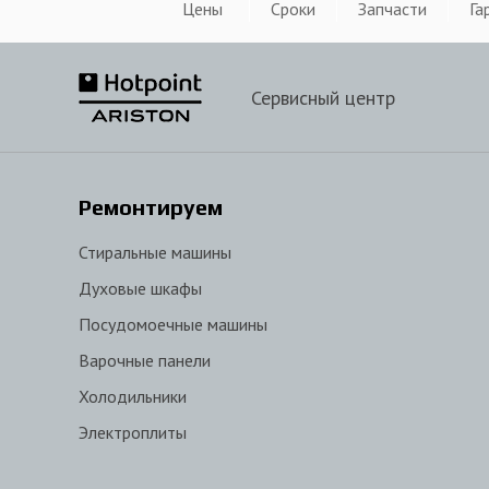
Цены
Сроки
Запчасти
Га
Сервисный центр
Ремонтируем
Стиральные машины
Духовые шкафы
Посудомоечные машины
Варочные панели
Холодильники
Электроплиты