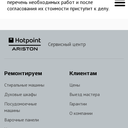
перечень необходимых работ и после
согласования их стоимости приступит к делу.
Сервисный центр
Ремонтируем
Клиентам
Стиральные машины
Цены
Духовые шкафы
Выезд мастера
Посудомоечные
Гарантии
машины
О компании
Варочные панели