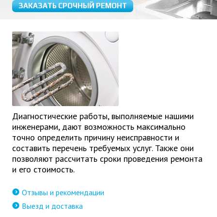
ЗАКАЗАТЬ СРОЧНЫЙ РЕМОНТ
Диагностические работы, выполняемые нашими
инженерами, дают возможность максимально
точно определить причину неисправности и
составить перечень требуемых услуг. Также они
позволяют рассчитать сроки проведения ремонта
и его стоимость.
Отзывы и рекомендации
Выезд и доставка