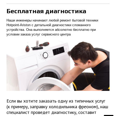
Бесплатная диагностика
Наши инженеры начинают любой ремонт бытовой техники
Hotpoint-Ariston с детальной диагностики сломанного
устройства. Она выполняется абсолютно бесплатно при
условии заказа услуг сервисного центра
Если вы хотите заказать одну из типичных услуг
(к примеру, заправку холодильника фреоном), наш
специалист проведет диагностику, составит